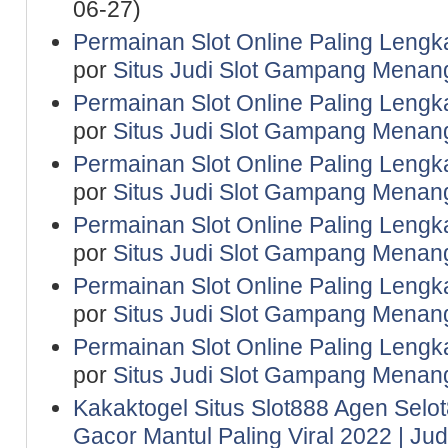
06-27)
Permainan Slot Online Paling Lengk
por
Situs Judi Slot Gampang Menan
Permainan Slot Online Paling Lengk
por
Situs Judi Slot Gampang Menan
Permainan Slot Online Paling Lengk
por
Situs Judi Slot Gampang Menan
Permainan Slot Online Paling Lengk
por
Situs Judi Slot Gampang Menan
Permainan Slot Online Paling Lengk
por
Situs Judi Slot Gampang Menan
Permainan Slot Online Paling Lengk
por
Situs Judi Slot Gampang Menan
Kakaktogel Situs Slot888 Agen Selot
Gacor Mantul Paling Viral 2022 | Ju