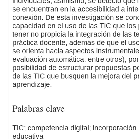
individuales; asimismo, se detectó que 
se encuentran en la accesibilidad a inte
conexión. De esta investigación se conc
capacidad en el uso de las TIC que los
tener no propicia la integración de las 
práctica docente, además de que el uso
se orienta hacia aspectos instrumentale
evaluación automática, entre otros), por 
posibilidad de estructurar propuestas 
de las TIC que busquen la mejora del 
aprendizaje.
Palabras clave
TIC; competencia digital; incorporación
educativa