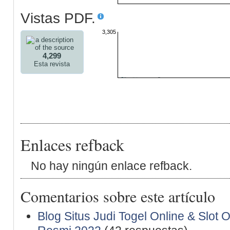
Vistas PDF.
3,305
4,299
Esta revista
Enlaces refback
No hay ningún enlace refback.
Comentarios sobre este artículo
Blog Situs Judi Togel Online & Slot 