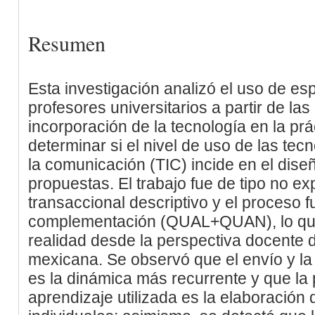
Resumen
Esta investigación analizó el uso de esp
profesores universitarios a partir de la
incorporación de la tecnología en la pr
determinar si el nivel de uso de las tec
la comunicación (TIC) incide en el diseñ
propuestas. El trabajo fue de tipo no ex
transaccional descriptivo y el proceso 
complementación (QUAL+QUAN), lo que 
realidad desde la perspectiva docente 
mexicana. Se observó que el envío y l
es la dinámica más recurrente y que la p
aprendizaje utilizada es la elaboració