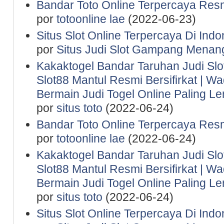
Bandar Toto Online Terpercaya Resm
por
totoonline lae
(2022-06-23)
Situs Slot Online Terpercaya Di Indo
por
Situs Judi Slot Gampang Menan
Kakaktogel Bandar Taruhan Judi Slot
Slot88 Mantul Resmi Bersifirkat | 
Bermain Judi Togel Online Paling 
por
situs toto
(2022-06-24)
Bandar Toto Online Terpercaya Resm
por
totoonline lae
(2022-06-24)
Kakaktogel Bandar Taruhan Judi Slot
Slot88 Mantul Resmi Bersifirkat | 
Bermain Judi Togel Online Paling 
por
situs toto
(2022-06-24)
Situs Slot Online Terpercaya Di Indo