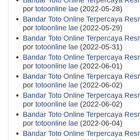
Bandar Toto Online Terpercaya Resm
por
totoonline lae
(2022-05-28)
Bandar Toto Online Terpercaya Resm
por
totoonline lae
(2022-05-29)
Bandar Toto Online Terpercaya Resm
por
totoonline lae
(2022-05-31)
Bandar Toto Online Terpercaya Resm
por
totoonline lae
(2022-06-01)
Bandar Toto Online Terpercaya Resm
por
totoonline lae
(2022-06-02)
Bandar Toto Online Terpercaya Resm
por
totoonline lae
(2022-06-02)
Bandar Toto Online Terpercaya Resm
por
totoonline lae
(2022-06-04)
Bandar Toto Online Terpercaya Resm