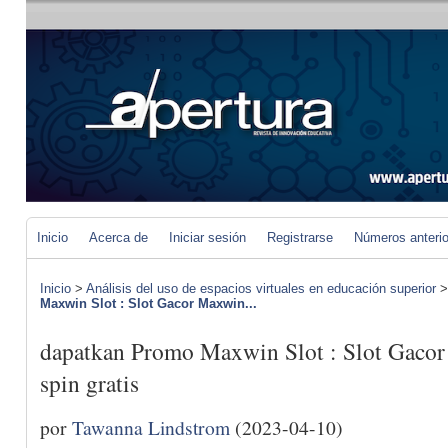
Inicio
Acerca de
Iniciar sesión
Registrarse
Números anteri
Inicio
>
Análisis del uso de espacios virtuales en educación superior
Maxwin Slot : Slot Gacor Maxwin...
dapatkan Promo Maxwin Slot : Slot Gacor
spin gratis
por
Tawanna Lindstrom
(2023-04-10)