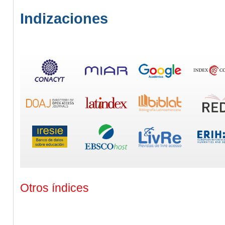
Indizaciones
Otros índices