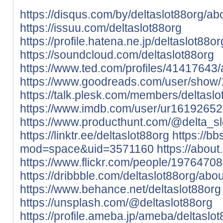
https://disqus.com/by/deltaslot88org/ab
https://issuu.com/deltaslot88org
https://profile.hatena.ne.jp/deltaslot88or
https://soundcloud.com/deltaslot88org
https://www.ted.com/profiles/41417643/
https://www.goodreads.com/user/show/
https://talk.plesk.com/members/deltasl
https://www.imdb.com/user/ur16192652
https://www.producthunt.com/@delta_sl
https://linktr.ee/deltaslot88org
https://b
mod=space&uid=3571160
https://about
https://www.flickr.com/people/197647
https://dribbble.com/deltaslot88org/abou
https://www.behance.net/deltaslot88org
https://unsplash.com/@deltaslot88org
https://profile.ameba.jp/ameba/deltaslot