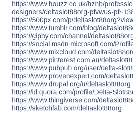
https://www.houzz.co.uk/hznb/profession
designers/deltaslot88org-pfvwus-pf~1
https://500px.com/p/deltaslot88org?vi
https://www.tumblr.com/blog/deltaslot88
https://giphy.com/channel/deltaslot88or
https://social.msdn.microsoft.com/Profil
https://www.mixcloud.com/deltaslot88or
https://www.pinterest.com.au/deltaslot8
https://www.pubpub.org/user/delta-slot
https://www.provenexpert.com/deltaslot
https://www.drupal.org/u/deltaslot88org
https://id.quora.com/profile/Delta-Slot8
https://www.thingiverse.com/deltaslot8
https://sketchfab.com/deltaslot88org