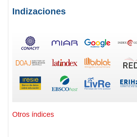
Indizaciones
Otros índices