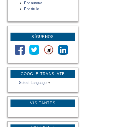
Por autor/a
Por título
SÍGUENOS
GOOGLE TRANSLATE
Select Language
▼
VISITANTES