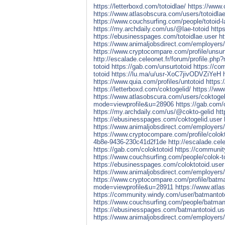
https://letterboxd.com/totoidlae/
https://www.
https://www.atlasobscura.com/users/totoidla
https://www.couchsurfing.com/people/totoid-l
https://my.archdaily.com/us/@lae-totoid
http
https://ebusinesspages.com/totoidlae.user
ht
https://www.animaljobsdirect.com/employers/
https://www.cryptocompare.com/profile/unsurt
http://escalade.celeonet.fr/forum/profile.p
totoid
https://gab.com/unsurtotoid
https://co
totoid
https://lu.ma/u/usr-XoC7jivODVZiYeH
https://www.quia.com/profiles/untotoid
https:
https://letterboxd.com/coktogelid/
https://ww
https://www.atlasobscura.com/users/coktogel
mode=viewprofile&u=28906
https://gab.com/
https://my.archdaily.com/us/@cokto-gelid
htt
https://ebusinesspages.com/coktogelid.user
https://www.animaljobsdirect.com/employers
https://www.cryptocompare.com/profile/colokto
4b8e-9436-230c41d2f1de
http://escalade.ce
https://gab.com/coloktotoid
https://communit
https://www.couchsurfing.com/people/colok-t
https://ebusinesspages.com/coloktotoid.user
https://www.animaljobsdirect.com/employers
https://www.cryptocompare.com/profile/batman
mode=viewprofile&u=28911
https://www.atla
https://community.windy.com/user/batmantot
https://www.couchsurfing.com/people/batman
https://ebusinesspages.com/batmantotoid.us
https://www.animaljobsdirect.com/employers