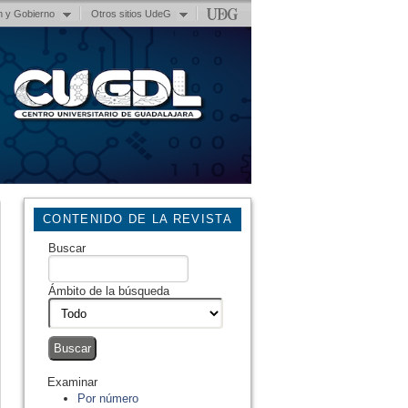
n y Gobierno
Otros sitios UdeG
CONTENIDO DE LA REVISTA
Buscar
Ámbito de la búsqueda
Examinar
Por número