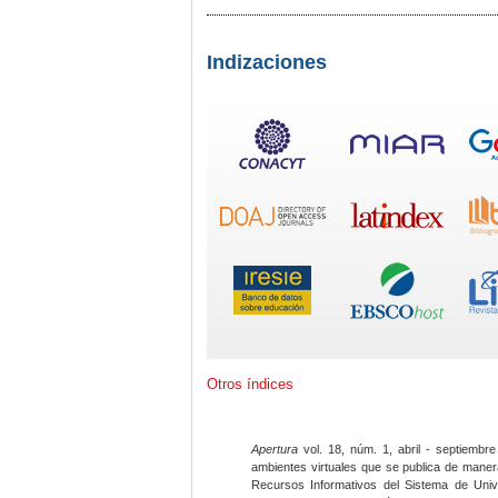
Indizaciones
Otros índices
Apertura
vol. 18, núm. 1, abril - septiembre
ambientes virtuales que se publica de maner
Recursos Informativos del Sistema de Univ