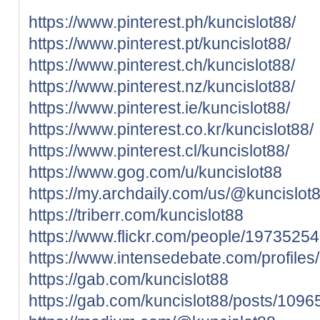
https://www.pinterest.ph/kuncislot88/
https://www.pinterest.pt/kuncislot88/
https://www.pinterest.ch/kuncislot88/
https://www.pinterest.nz/kuncislot88/
https://www.pinterest.ie/kuncislot88/
https://www.pinterest.co.kr/kuncislot88/
https://www.pinterest.cl/kuncislot88/
https://www.gog.com/u/kuncislot88
https://my.archdaily.com/us/@kuncislot
https://triberr.com/kuncislot88
https://www.flickr.com/people/197352
https://www.intensedebate.com/profiles
https://gab.com/kuncislot88
https://gab.com/kuncislot88/posts/10