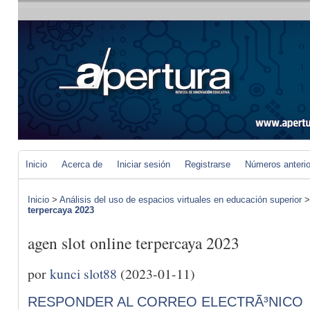
Inicio
Acerca de
Iniciar sesión
Registrarse
Números anteri
Inicio
>
Análisis del uso de espacios virtuales en educación superior
terpercaya 2023
agen slot online terpercaya 2023
por
kunci slot88
(2023-01-11)
RESPONDER AL CORREO ELECTRÃ³NICO