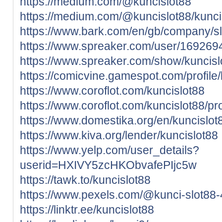
https://medium.com/@kuncislot88
https://medium.com/@kuncislot88/kunc
https://www.bark.com/en/gb/company/s
https://www.spreaker.com/user/169269
https://www.spreaker.com/show/kuncisl
https://comicvine.gamespot.com/profile/
https://www.coroflot.com/kuncislot88
https://www.coroflot.com/kuncislot88/pro
https://www.domestika.org/en/kuncislot
https://www.kiva.org/lender/kuncislot88
https://www.yelp.com/user_details?
userid=HXIVY5zcHKObvafePIjc5w
https://tawk.to/kuncislot88
https://www.pexels.com/@kunci-slot88-
https://linktr.ee/kuncislot88