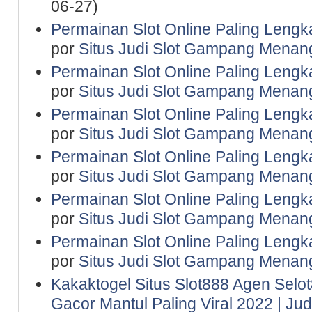
06-27)
Permainan Slot Online Paling Lengk
por
Situs Judi Slot Gampang Menan
Permainan Slot Online Paling Lengk
por
Situs Judi Slot Gampang Menan
Permainan Slot Online Paling Lengk
por
Situs Judi Slot Gampang Menan
Permainan Slot Online Paling Lengk
por
Situs Judi Slot Gampang Menan
Permainan Slot Online Paling Lengk
por
Situs Judi Slot Gampang Menan
Permainan Slot Online Paling Lengk
por
Situs Judi Slot Gampang Menan
Kakaktogel Situs Slot888 Agen Selot
Gacor Mantul Paling Viral 2022 | Ju