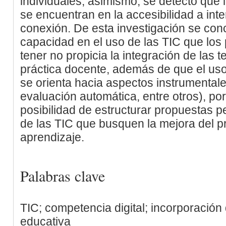
individuales; asimismo, se detectó que 
se encuentran en la accesibilidad a inte
conexión. De esta investigación se conc
capacidad en el uso de las TIC que los
tener no propicia la integración de las 
práctica docente, además de que el uso
se orienta hacia aspectos instrumentale
evaluación automática, entre otros), por 
posibilidad de estructurar propuestas 
de las TIC que busquen la mejora del 
aprendizaje.
Palabras clave
TIC; competencia digital; incorporación
educativa