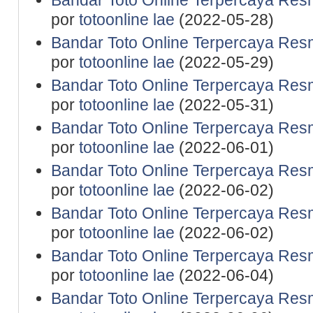
Bandar Toto Online Terpercaya Resm
por
totoonline lae
(2022-05-28)
Bandar Toto Online Terpercaya Resm
por
totoonline lae
(2022-05-29)
Bandar Toto Online Terpercaya Resm
por
totoonline lae
(2022-05-31)
Bandar Toto Online Terpercaya Resm
por
totoonline lae
(2022-06-01)
Bandar Toto Online Terpercaya Resm
por
totoonline lae
(2022-06-02)
Bandar Toto Online Terpercaya Resm
por
totoonline lae
(2022-06-02)
Bandar Toto Online Terpercaya Resm
por
totoonline lae
(2022-06-04)
Bandar Toto Online Terpercaya Resm