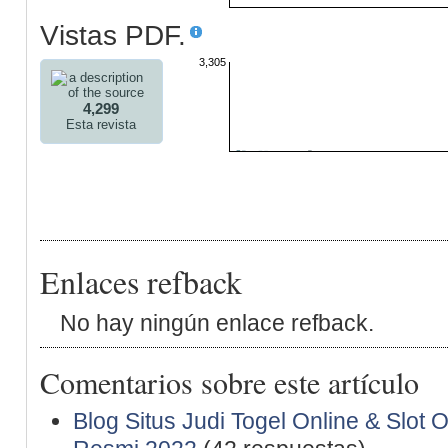
Vistas PDF.
3,305
4,299
Esta revista
Enlaces refback
No hay ningún enlace refback.
Comentarios sobre este artículo
Blog Situs Judi Togel Online & Slot 