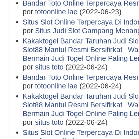
Bandar Toto Online Terpercaya Resm
por
totoonline lae
(2022-06-23)
Situs Slot Online Terpercaya Di Indo
por
Situs Judi Slot Gampang Menan
Kakaktogel Bandar Taruhan Judi Slot
Slot88 Mantul Resmi Bersifirkat | 
Bermain Judi Togel Online Paling 
por
situs toto
(2022-06-24)
Bandar Toto Online Terpercaya Resm
por
totoonline lae
(2022-06-24)
Kakaktogel Bandar Taruhan Judi Slot
Slot88 Mantul Resmi Bersifirkat | 
Bermain Judi Togel Online Paling 
por
situs toto
(2022-06-24)
Situs Slot Online Terpercaya Di Indo