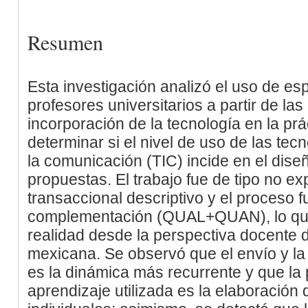
Resumen
Esta investigación analizó el uso de esp
profesores universitarios a partir de la
incorporación de la tecnología en la pr
determinar si el nivel de uso de las tec
la comunicación (TIC) incide en el diseñ
propuestas. El trabajo fue de tipo no ex
transaccional descriptivo y el proceso 
complementación (QUAL+QUAN), lo que 
realidad desde la perspectiva docente 
mexicana. Se observó que el envío y l
es la dinámica más recurrente y que la p
aprendizaje utilizada es la elaboració