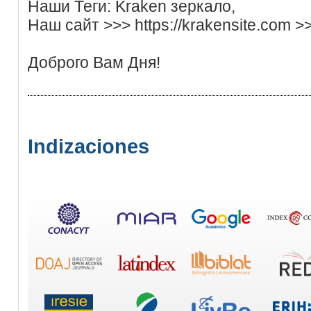
Наши Теги: Kraken зеркало,
Наш сайт >>> https://krakensite.com >
Доброго Вам Дня!
Indizaciones