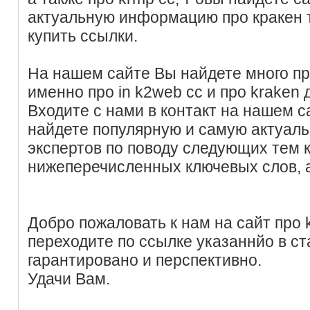
актуальную информацию про кракен 
купить ссылки.
На нашем сайте Вы найдете много пр
именно про in k2web cc и про kraken 
Входите с нами в контакт на нашем с
найдете популярную и самую актуал
экспертов по поводу следующих тем
нижеперечисленных ключевых слов, 
Добро пожаловать к нам на сайт про k
переходите по ссылке указаннйо в ст
гарантировано и перспективно.
Удачи Вам.