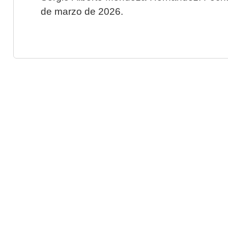
de marzo de 2026.