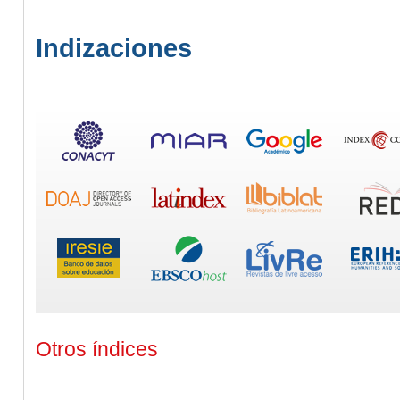
Indizaciones
Otros índices