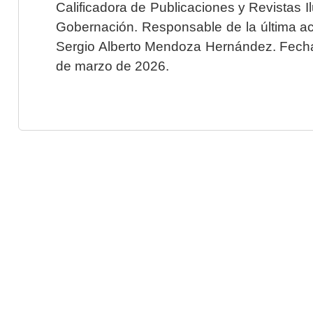
Calificadora de Publicaciones y Revistas I
Gobernación. Responsable de la última ac
Sergio Alberto Mendoza Hernández. Fecha 
de marzo de 2026.