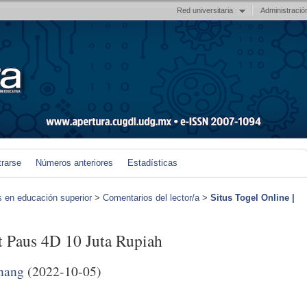
Red universitaria
Administració
trarse
Números anteriores
Estadísticas
s en educación superior
>
Comentarios del lector/a
>
Situs Togel Online |
ot Paus 4D 10 Juta Rupiah
nang
(2022-10-05)