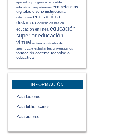
aprendizaje significativo
calidad
competencias
educativa
competencias
digitales
diseño instruccional
educación a
educación
distancia
educación básica
educación
educación en línea
educación
superior
virtual
entornos virtuales de
estudiantes universitarios
aprendizaje
formación docente
tecnología
educativa
INFORMACIÓN
Para lectores
Para bibliotecarios
Para autores