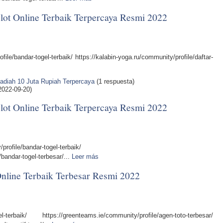
Slot Online Terbaik Terpercaya Resmi 2022
le/bandar-togel-terbaik/ https://kalabin-yoga.ru/community/profile/daftar-
diah 10 Juta Rupiah Terpercaya
(1 respuesta)
2022-09-20)
Slot Online Terbaik Terpercaya Resmi 2022
rofile/bandar-togel-terbaik/
bandar-togel-terbesar/...
Leer más
Online Terbaik Terbesar Resmi 2022
togel-terbaik/ https://greenteams.ie/community/profile/agen-toto-terbesar/