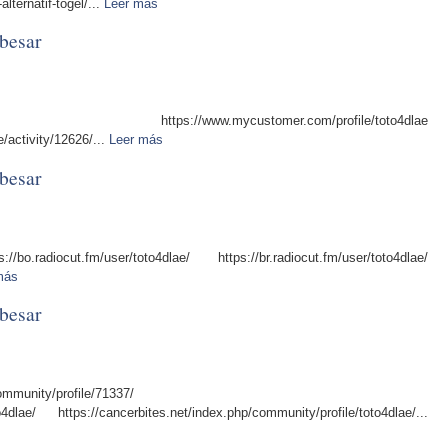
alternatif-togel/...
Leer más
besar
.com/ https://www.mycustomer.com/profile/toto4dlae
activity/12626/...
Leer más
besar
://bo.radiocut.fm/user/toto4dlae/ https://br.radiocut.fm/user/toto4dlae/
más
besar
ommunity/profile/71337/
to4dlae/ https://cancerbites.net/index.php/community/profile/toto4dlae/...