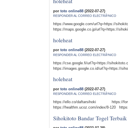
holeheat
por
toto online88
(2022-07-27)
RESPONDER AL CORREO ELECTRÃ³NICO
https://www.google.com/url?q=https://sih
https://maps.google.co.jp/url?q=https://sihok
holeheat
por
toto online88
(2022-07-27)
RESPONDER AL CORREO ELECTRÃ³NICO
https://cse.google.fi/url?q=https://sih
https://images.google.co.id/url?q=https://sih
holeheat
por
toto online88
(2022-07-27)
RESPONDER AL CORREO ELECTRÃ³NICO
https://ello.co/daftarsihoki https://
https://healthm.ucoz.com/index/8-120 https:/
Sihokitoto Bandar Togel Terbaik
por
toto online88
(2022-07-28)