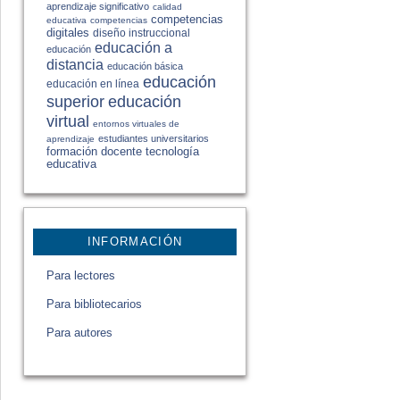
aprendizaje significativo
calidad
competencias
educativa
competencias
digitales
diseño instruccional
educación a
educación
distancia
educación básica
educación
educación en línea
educación
superior
virtual
entornos virtuales de
estudiantes universitarios
aprendizaje
formación docente
tecnología
educativa
INFORMACIÓN
Para lectores
Para bibliotecarios
Para autores