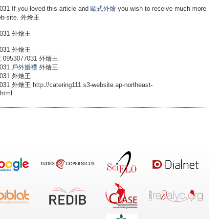
ou loved this article and
歐式外燴
you wish to receive much more
web-site. 外燴王
031 外燴王
031 外燴王
953077031 外燴王
031
戶外婚禮
外燴王
031 外燴王
http://catering111.s3-website.ap-northeast-
.html