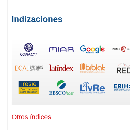
Indizaciones
Otros índices