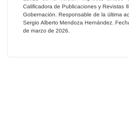
Calificadora de Publicaciones y Revistas I
Gobernación. Responsable de la última ac
Sergio Alberto Mendoza Hernández. Fecha 
de marzo de 2026.