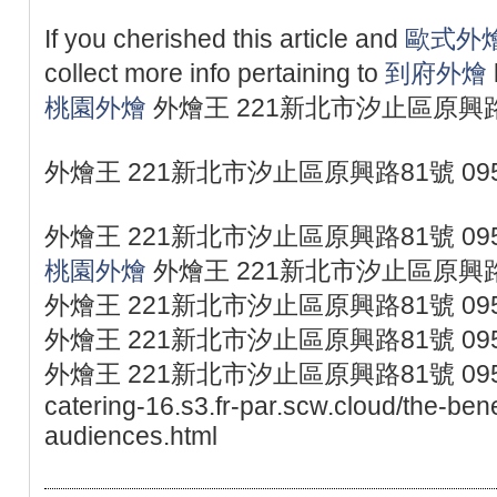
If you cherished this article and
歐式外
collect more info pertaining to
到府外燴
桃園外燴
外燴王 221新北市汐止區原興路81
外燴王 221新北市汐止區原興路81號 095
外燴王 221新北市汐止區原興路81號 095
桃園外燴
外燴王 221新北市汐止區原興路81
外燴王 221新北市汐止區原興路81號 095
外燴王 221新北市汐止區原興路81號 095
外燴王 221新北市汐止區原興路81號 0953077
catering-16.s3.fr-par.scw.cloud/the-bene
audiences.html