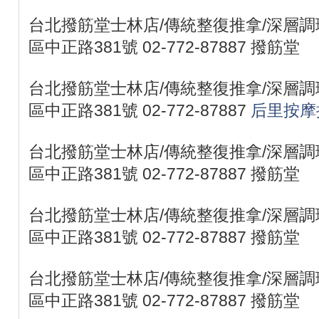
台北撥筋堂士林店/傳統整復推拿/深層調理
區中正路381號 02-772-87887 撥筋堂
台北撥筋堂士林店/傳統整復推拿/深層調理
區中正路381號 02-772-87887
后里按摩
台北撥筋堂士林店/傳統整復推拿/深層調理
區中正路381號 02-772-87887 撥筋堂
台北撥筋堂士林店/傳統整復推拿/深層調理
區中正路381號 02-772-87887 撥筋堂
台北撥筋堂士林店/傳統整復推拿/深層調理
區中正路381號 02-772-87887 撥筋堂