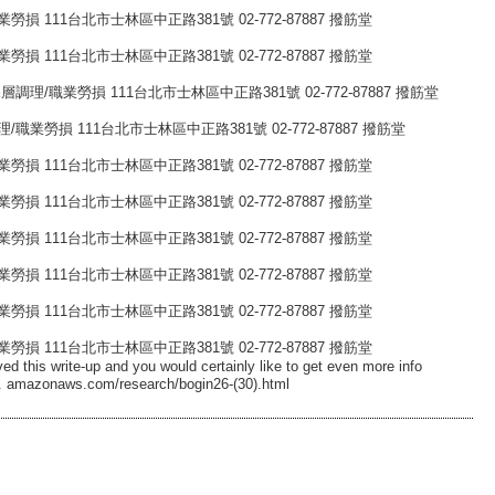
 111台北市士林區中正路381號 02-772-87887 撥筋堂
 111台北市士林區中正路381號 02-772-87887 撥筋堂
深層調理/職業勞損 111台北市士林區中正路381號 02-772-87887 撥筋堂
業勞損 111台北市士林區中正路381號 02-772-87887 撥筋堂
 111台北市士林區中正路381號 02-772-87887 撥筋堂
 111台北市士林區中正路381號 02-772-87887 撥筋堂
 111台北市士林區中正路381號 02-772-87887 撥筋堂
 111台北市士林區中正路381號 02-772-87887 撥筋堂
 111台北市士林區中正路381號 02-772-87887 撥筋堂
 111台北市士林區中正路381號 02-772-87887 撥筋堂
ved this write-up and you would certainly like to get even more info
e. amazonaws.com/research/bogin26-(30).html