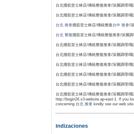
台北撥筋堂士林店/傳統整復推拿/深層調理/職業勞損
台北撥筋堂士林店/傳統整復推拿/深層調理/職業勞損
台北 推拿
撥筋堂士林店/傳統整復
台中 推拿
/
台北 整復
撥筋堂士林店/傳統整復推拿/深層調理/職
台北撥筋堂士林店/傳統整復推拿/深層調理/職業勞損
台北撥筋堂士林店/傳統整復推拿/深層調理/職業勞損
台北撥筋堂士林店/傳統整復推拿/深層調理/職業勞損
台北撥筋堂士林店/傳統整復推拿/深層調理/職業勞損
台北撥筋堂士林店/傳統整復推拿/深層調理/職業勞損
台北撥筋堂士林店/傳統整復推拿/深層調理/職業勞損
http://bogin26.s3-website.ap-east-1. If you lo
concerning
台北 推拿
kindly see our web sit
Indizaciones