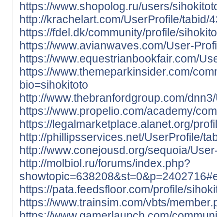
https://www.shopolog.ru/users/sihokitot
http://krachelart.com/UserProfile/tabid
https://fdel.dk/community/profile/sihokito
https://www.avianwaves.com/User-Profi
https://www.equestrianbookfair.com/Use
https://www.themeparkinsider.com/co
bio=sihokitoto
http://www.thebranfordgroup.com/dnn3/
https://www.propelio.com/academy/commu
https://legalmarketplace.alanet.org/prof
http://phillipsservices.net/UserProfile/
http://www.conejousd.org/sequoia/User
http://molbiol.ru/forums/index.php?
showtopic=638208&st=0&p=2402716#e
https://pata.feedsfloor.com/profile/sihoki
https://www.trainsim.com/vbts/member.
https://www.gamerlaunch.com/communi