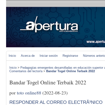
Inicio
Acerca de
Iniciar sesión
Registrarse
Números anteri
Inicio
>
Pedagogías emergentes desarrolladas en educación superior a 
Comentarios del lector/a
>
Bandar Togel Online Terbaik 2022
Bandar Togel Online Terbaik 2022
por
toto online88
(2022-08-23)
RESPONDER AL CORREO ELECTRÃ³NICO