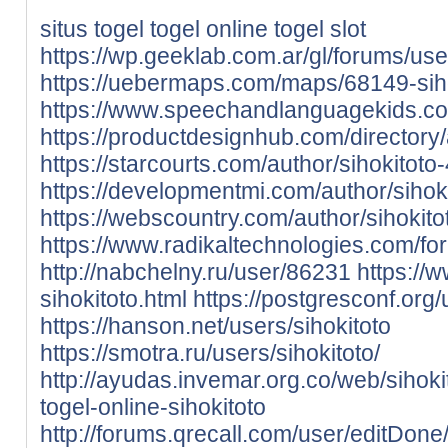
situs togel
togel online
togel slot
https://wp.geeklab.com.ar/gl/forums/user
https://uebermaps.com/maps/68149-sih
https://www.speechandlanguagekids.com
https://productdesignhub.com/directory/
https://starcourts.com/author/sihokitoto
https://developmentmi.com/author/sihok
https://webscountry.com/author/sihokito
https://www.radikaltechnologies.com/for
http://nabchelny.ru/user/86231
https://
sihokitoto.html
https://postgresconf.org/
https://hanson.net/users/sihokitoto
https://smotra.ru/users/sihokitoto/
http://ayudas.invemar.org.co/web/sihok
togel-online-sihokitoto
http://forums.qrecall.com/user/editDon