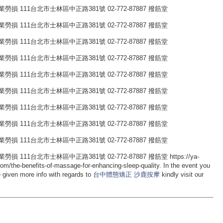
 111台北市士林區中正路381號 02-772-87887 撥筋堂
 111台北市士林區中正路381號 02-772-87887 撥筋堂
 111台北市士林區中正路381號 02-772-87887 撥筋堂
 111台北市士林區中正路381號 02-772-87887 撥筋堂
 111台北市士林區中正路381號 02-772-87887 撥筋堂
 111台北市士林區中正路381號 02-772-87887 撥筋堂
 111台北市士林區中正路381號 02-772-87887 撥筋堂
 111台北市士林區中正路381號 02-772-87887 撥筋堂
 111台北市士林區中正路381號 02-772-87887 撥筋堂
1台北市士林區中正路381號 02-772-87887 撥筋堂 https://ya-
om/the-benefits-of-massage-for-enhancing-sleep-quality. In the event you
 given more info with regards to
台中體態矯正
沙鹿按摩
kindly visit our