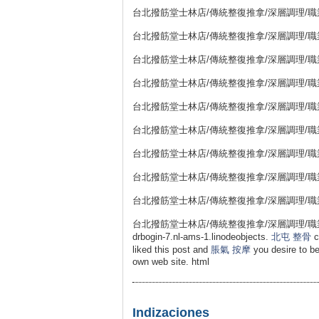
台北撥筋堂士林店/傳統整復推拿/深層調理/職業勞損
台北撥筋堂士林店/傳統整復推拿/深層調理/職業勞損
台北撥筋堂士林店/傳統整復推拿/深層調理/職業勞損
台北撥筋堂士林店/傳統整復推拿/深層調理/職業勞損
台北撥筋堂士林店/傳統整復推拿/深層調理/職業勞損
台北撥筋堂士林店/傳統整復推拿/深層調理/職業勞損
台北撥筋堂士林店/傳統整復推拿/深層調理/職業勞損
台北撥筋堂士林店/傳統整復推拿/深層調理/職業勞損
台北撥筋堂士林店/傳統整復推拿/深層調理/職業勞損
台北撥筋堂士林店/傳統整復推拿/深層調理/職業勞損 11
drbogin-7.nl-ams-1.linodeobjects.
北屯 整骨
c
liked this post and
脹氣 按摩
you desire to be
own web site. html
Indizaciones