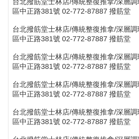
台北撥筋堂士林店/傳統整復推拿/深層調理
區中正路381號 02-772-87887 撥筋堂
台北撥筋堂士林店/傳統整復推拿/深層調理
區中正路381號 02-772-87887 撥筋堂
台北撥筋堂士林店/傳統整復推拿/深層調理
區中正路381號 02-772-87887 撥筋堂
台北撥筋堂士林店/傳統整復推拿/深層調理
區中正路381號 02-772-87887 撥筋堂
台北撥筋堂士林店/傳統整復推拿/深層調理
區中正路381號 02-772-87887 撥筋堂