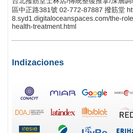
台北撥筋堂士林店/傳統整復推拿/深層調理
區中正路381號 02-772-87887 撥筋堂 https
8.syd1.digitaloceanspaces.com/the-rol
health-treatment.html
Indizaciones