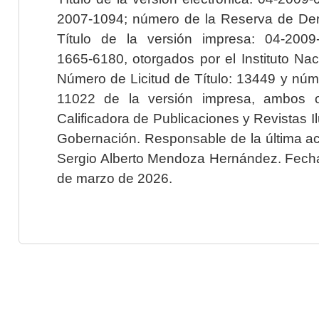
2007-1094; número de la Reserva de Der
Título de la versión impresa: 04-200
1665-6180, otorgados por el Instituto Nac
Número de Licitud de Título: 13449 y núme
11022 de la versión impresa, ambos o
Calificadora de Publicaciones y Revistas I
Gobernación. Responsable de la última ac
Sergio Alberto Mendoza Hernández. Fecha 
de marzo de 2026.