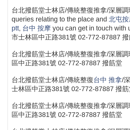
台北撥筋堂士林店/傳統整復推拿/深層調理/職業勞
queries relating to the place and
北屯按
ptt
,
台中 按摩
you can get in touch with
市士林區中正路381號 02-772-87887 
台北撥筋堂士林店/傳統整復推拿/深層調理
區中正路381號 02-772-87887 撥筋堂
台北撥筋堂士林店/傳統整復
台中 推拿
/
士林區中正路381號 02-772-87887 撥
台北撥筋堂士林店/傳統整復推拿/深層調理
區中正路381號 02-772-87887 撥筋堂