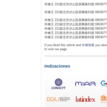
外燴王 221新北市汐止區原興路81號 0953077
外燴王 221新北市汐止區原興路81號 0953077
外燴王 221新北市汐止區原興路81號 0953077
外燴王 221新北市汐止區原興路81號 0953077
外燴王 221新北市汐止區原興路81號 0953077
外燴王 221新北市汐止區原興路81號 0953077
外燴王 221新北市汐止區原興路81號 0953077031 外燴王 h
If you liked this article and
外燴推薦
you also
to visit our page.
Indizaciones