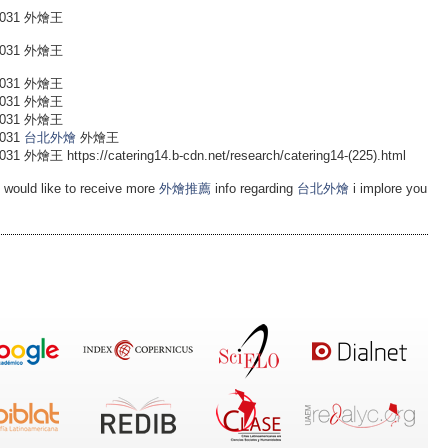
031 外燴王
031 外燴王
031 外燴王
031 外燴王
031 外燴王
031
台北外燴
外燴王
ttps://catering14.b-cdn.net/research/catering14-(225).html
 would like to receive more
外燴推薦
info regarding
台北外燴
i implore you