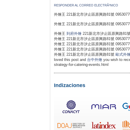
RESPONDER AL CORREO ELECTRÃ³NICO
外燴王 221新北市汐止區原興路81號 0953077
外燴王 221新北市汐止區原興路81號 0953077
外燴王
到府外燴
221新北市汐止區原興路81號 0
外燴王 221新北市汐止區原興路81號 0953077
外燴王 221新北市汐止區原興路81號 0953077
外燴王 221新北市汐止區原興路81號 0953077
外燴王 221新北市汐止區原興路81號
歐式外
loved this post and
台中外燴
you wish to rec
strategy-for-catering-events.html
Indizaciones