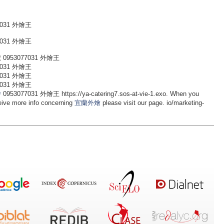
031 外燴王
031 外燴王
953077031 外燴王
031 外燴王
031 外燴王
031 外燴王
燴
0953077031 外燴王 https://ya-catering7.sos-at-vie-1.exo. When you
eive more info concerning
宜蘭外燴
please visit our page. io/marketing-