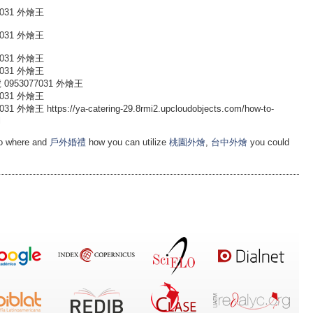
031 外燴王
031 外燴王
031 外燴王
031 外燴王
953077031 外燴王
031 外燴王
ttps://ya-catering-29.8rmi2.upcloudobjects.com/how-to-
l
 to where and
戶外婚禮
how you can utilize
桃園外燴
,
台中外燴
you could