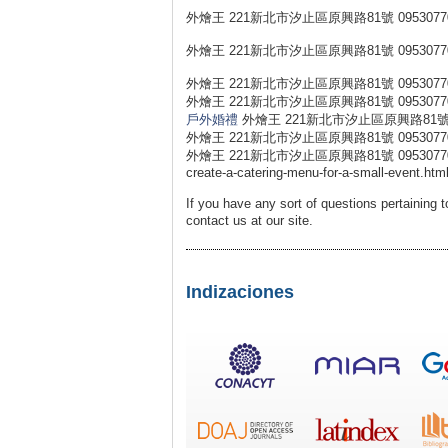
外燴王 221新北市汐止區原興路81號 0953077
外燴王 221新北市汐止區原興路81號 0953077
外燴王 221新北市汐止區原興路81號 0953077
外燴王 221新北市汐止區原興路81號 0953077
戶外婚禮
外燴王 221新北市汐止區原興路81號 0
外燴王 221新北市汐止區原興路81號 0953077
外燴王 221新北市汐止區原興路81號 0953077031 外燴王 h
create-a-catering-menu-for-a-small-event.htm
If you have any sort of questions pertaining
contact us at our site.
Indizaciones