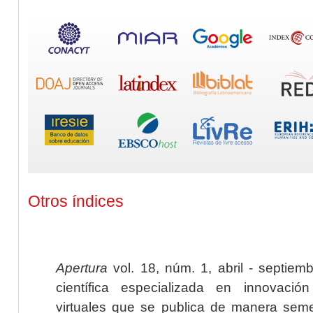
Otros índices
Apertura
vol. 18, núm. 1, abril - septiem
científica especializada en innovaci
virtuales que se publica de manera seme