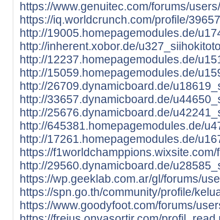
https://www.genuitec.com/forums/users/s
https://iq.worldcrunch.com/profile/3965
http://19005.homepagemodules.de/u174
http://inherent.xobor.de/u327_siihokitot
http://12237.homepagemodules.de/u151
http://15059.homepagemodules.de/u159
http://26709.dynamicboard.de/u18619_si
http://33657.dynamicboard.de/u44650_si
http://25676.dynamicboard.de/u42241_si
http://645381.homepagemodules.de/u478
http://17261.homepagemodules.de/u167
https://f1worldchamppions.wixsite.com/f
http://29560.dynamicboard.de/u28585_si
https://wp.geeklab.com.ar/gl/forums/user
https://spn.go.th/community/profile/kelu
https://www.goodyfoot.com/forums/users
https://frejus.onvasortir.com/profil_rea