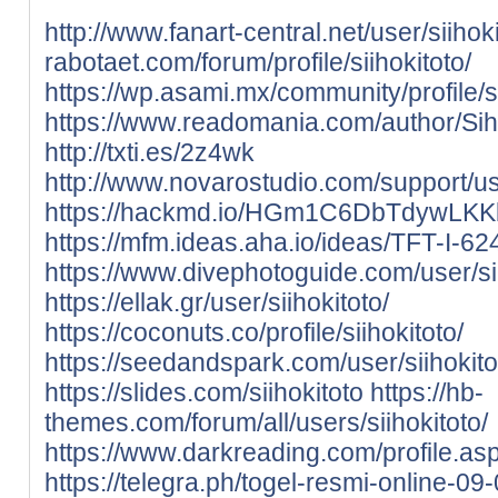
http://www.fanart-central.net/user/siihoki
rabotaet.com/forum/profile/siihokitoto/
https://wp.asami.mx/community/profile/si
https://www.readomania.com/author/Sih
http://txti.es/2z4wk
http://www.novarostudio.com/support/use
https://hackmd.io/HGm1C6DbTdywLK
https://mfm.ideas.aha.io/ideas/TFT-I-62
https://www.divephotoguide.com/user/si
https://ellak.gr/user/siihokitoto/
https://coconuts.co/profile/siihokitoto/
https://seedandspark.com/user/siihokito
https://slides.com/siihokitoto
https://hb-
themes.com/forum/all/users/siihokitoto/
https://www.darkreading.com/profile.a
https://telegra.ph/togel-resmi-online-09