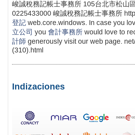
峻誠稅務記帳士事務所 105台北市松山區
0225433000 峻誠稅務記帳士事務所 https://
登記
web.core.windows. In case you lov
立公司
you
會計事務所
would love to re
計師
generously visit our web page. ne
(310).html
Indizaciones