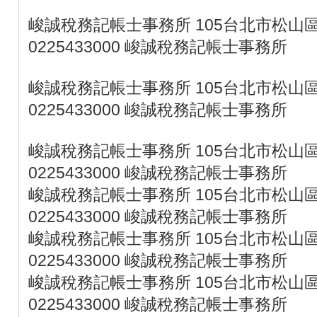
峻誠稅務記帳士事務所 105台北市松山區
0225433000 峻誠稅務記帳士事務所
峻誠稅務記帳士事務所 105台北市松山區
0225433000 峻誠稅務記帳士事務所
峻誠稅務記帳士事務所 105台北市松山區
0225433000 峻誠稅務記帳士事務所
峻誠稅務記帳士事務所 105台北市松山區
0225433000 峻誠稅務記帳士事務所
峻誠稅務記帳士事務所 105台北市松山區
0225433000 峻誠稅務記帳士事務所
峻誠稅務記帳士事務所 105台北市松山區
0225433000 峻誠稅務記帳士事務所