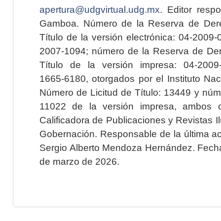
apertura@udgvirtual.udg.mx
. Editor resp
Gamboa. Número de la Reserva de Dere
Título de la versión electrónica: 04-200
2007-1094; número de la Reserva de Der
Título de la versión impresa: 04-200
1665-6180, otorgados por el Instituto Nac
Número de Licitud de Título: 13449 y núme
11022 de la versión impresa, ambos o
Calificadora de Publicaciones y Revistas I
Gobernación. Responsable de la última ac
Sergio Alberto Mendoza Hernández. Fecha 
de marzo de 2026.