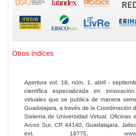
Otros índices
Apertura
vol. 18, núm. 1, abril - septiem
científica especializada en innovaci
virtuales que se publica de manera seme
Guadalajara, a través de la Coordinación 
Sistema de Universidad Virtual. Oficinas 
Arcos Sur, CP 44140, Guadalajara, Jalisc
ext. 18775,
www.