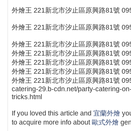
外燴王 221新北市汐止區原興路81號 095
外燴王 221新北市汐止區原興路81號 095
外燴王 221新北市汐止區原興路81號 095
外燴王 221新北市汐止區原興路81號 095
外燴王 221新北市汐止區原興路81號 095
外燴王 221新北市汐止區原興路81號 095
外燴王 221新北市汐止區原興路81號 0953077
catering-29.b-cdn.net/party-catering-on
tricks.html
If you loved this article and
宜蘭外燴
you
to acquire more info about
歐式外燴
gene