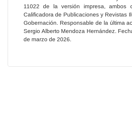
11022 de la versión impresa, ambos o
Calificadora de Publicaciones y Revistas I
Gobernación. Responsable de la última ac
Sergio Alberto Mendoza Hernández. Fecha 
de marzo de 2026.