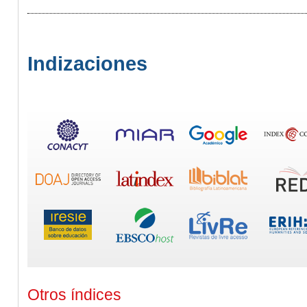
Indizaciones
Otros índices