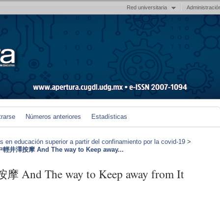
Red universitaria
Administració
trarse
Números anteriores
Estadísticas
en educación superior a partir del confinamiento por la covid-19
>
中輕井澤按摩 And The way to Keep away...
And The way to Keep away from It