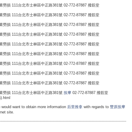
 111台北市士林區中正路381號 02-772-87887 撥筋堂
 111台北市士林區中正路381號 02-772-87887 撥筋堂
 111台北市士林區中正路381號 02-772-87887 撥筋堂
 111台北市士林區中正路381號 02-772-87887 撥筋堂
 111台北市士林區中正路381號 02-772-87887 撥筋堂
 111台北市士林區中正路381號 02-772-87887 撥筋堂
 111台北市士林區中正路381號 02-772-87887 撥筋堂
 111台北市士林區中正路381號 02-772-87887 撥筋堂
 111台北市士林區中正路381號 02-772-87887 撥筋堂
勞損 111台北市士林區中正路381號
按摩
02-772-87887 撥筋堂
5).html
you would want to obtain more information
后里推拿
with regards to
豐原按摩
net site.