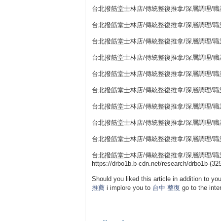
台北撥筋堂士林店/傳統整復推拿/深層調理/職業勞損
台北撥筋堂士林店/傳統整復推拿/深層調理/職業勞損
台北撥筋堂士林店/傳統整復推拿/深層調理/職業勞損
台北撥筋堂士林店/傳統整復推拿/深層調理/職業勞損
台北撥筋堂士林店/傳統整復推拿/深層調理/職業勞損
台北撥筋堂士林店/傳統整復推拿/深層調理/職業勞損
台北撥筋堂士林店/傳統整復推拿/深層調理/職業勞損
台北撥筋堂士林店/傳統整復推拿/深層調理/職業勞損
台北撥筋堂士林店/傳統整復推拿/深層調理/職業勞損
台北撥筋堂士林店/傳統整復推拿/深層調理/職業
https://drbo1b.b-cdn.net/research/drbo1b-(32
Should you liked this article in addition to 
推薦
i implore you to
台中 整復
go to the inter