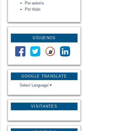
Por autor/a
Por título
SÍGUENOS
GOOGLE TRANSLATE
Select Language
▼
VISITANTES