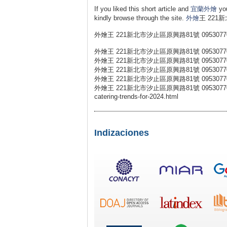
If you liked this short article and
宜蘭外燴
you
kindly browse through the site.
外燴
王 221
外燴王 221新北市汐止區原興路81號 0953077
外燴王 221新北市汐止區原興路81號 0953077
外燴王 221新北市汐止區原興路81號 0953077
外燴王 221新北市汐止區原興路81號 0953077
外燴王 221新北市汐止區原興路81號 0953077
外燴王 221新北市汐止區原興路81號 0953077031 外燴王
catering-trends-for-2024.html
Indizaciones