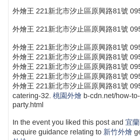
外燴王 221新北市汐止區原興路81號 095
外燴王 221新北市汐止區原興路81號 095
外燴王 221新北市汐止區原興路81號 095
外燴王 221新北市汐止區原興路81號 095
外燴王 221新北市汐止區原興路81號 095
外燴王 221新北市汐止區原興路81號 095
外燴王 221新北市汐止區原興路81號 0953077
catering-32.
桃園外燴
b-cdn.net/how-to-
party.html
In the event you liked this post and
宜蘭
acquire guidance relating to
新竹外燴
ge