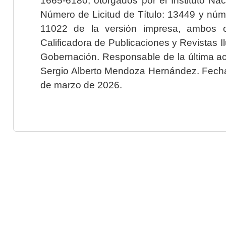
Número de Licitud de Título: 13449 y núme
11022 de la versión impresa, ambos o
Calificadora de Publicaciones y Revistas I
Gobernación. Responsable de la última ac
Sergio Alberto Mendoza Hernández. Fecha 
de marzo de 2026.