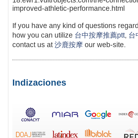
improved-athletic-performance.html
If you have any kind of questions rega
how you can utilize
台中按摩推薦ptt
,
台
contact us at
沙鹿按摩
our web-site.
Indizaciones