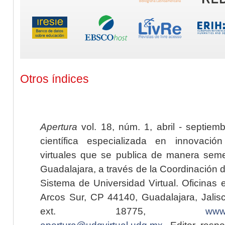
Otros índices
Apertura
vol. 18, núm. 1, abril - septiem
científica especializada en innovaci
virtuales que se publica de manera seme
Guadalajara, a través de la Coordinación 
Sistema de Universidad Virtual. Oficinas 
Arcos Sur, CP 44140, Guadalajara, Jalisc
ext. 18775,
www.
apertura@udgvirtual.udg.mx
. Editor resp