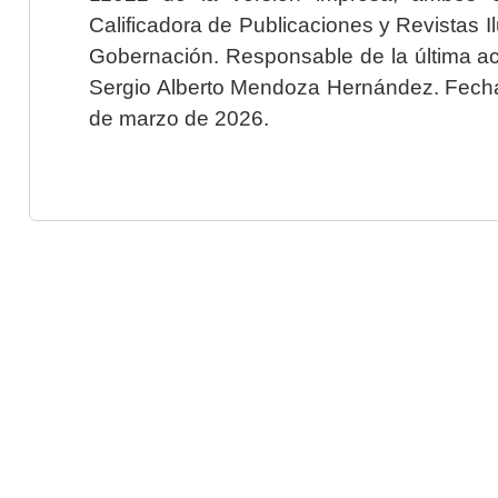
Calificadora de Publicaciones y Revistas I
Gobernación. Responsable de la última ac
Sergio Alberto Mendoza Hernández. Fecha 
de marzo de 2026.