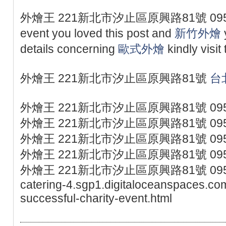
外燴王 221新北市汐止區原興路81號 09530
event you loved this post and
新竹外燴
details concerning
歐式外燴
kindly vis
外燴王 221新北市汐止區原興路81號
台
外燴王 221新北市汐止區原興路81號 095
外燴王 221新北市汐止區原興路81號 095
外燴王 221新北市汐止區原興路81號 095
外燴王 221新北市汐止區原興路81號 095
外燴王 221新北市汐止區原興路81號 0953077
catering-4.sgp1.digitaloceanspaces.co
successful-charity-event.html