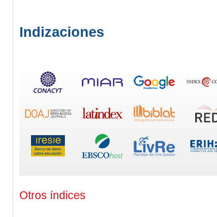
Indizaciones
Otros índices