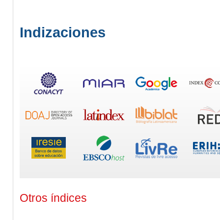
Indizaciones
Otros índices