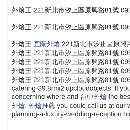
外燴王 221新北市汐止區原興路81號 095
外燴王 221新北市汐止區原興路81號 095
外燴王
宜蘭外燴
221新北市汐止區原興路81
外燴王 221新北市汐止區原興路81號 095
外燴王 221新北市汐止區原興路81號 095
外燴王 221新北市汐止區原興路81號 095
外燴王 221新北市汐止區原興路81號 0953077
catering-39.8rmi2.upcloudobjects. If you
concerning where and
台中外燴
the bes
外燴
,
外燴推薦
you could call us at our w
planning-a-luxury-wedding-reception.ht