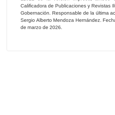
Calificadora de Publicaciones y Revistas I
Gobernación. Responsable de la última ac
Sergio Alberto Mendoza Hernández. Fecha 
de marzo de 2026.