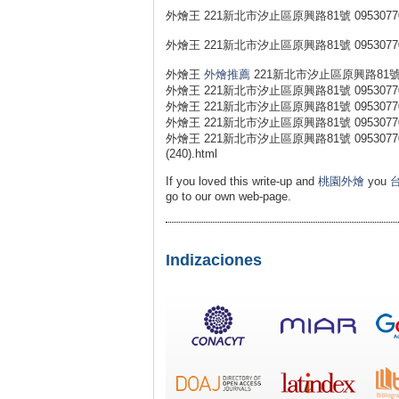
外燴王 221新北市汐止區原興路81號 0953077
外燴王 221新北市汐止區原興路81號 0953077
外燴王
外燴推薦
221新北市汐止區原興路81號 0
外燴王 221新北市汐止區原興路81號 0953077
外燴王 221新北市汐止區原興路81號 0953077
外燴王 221新北市汐止區原興路81號 0953077
外燴王 221新北市汐止區原興路81號 0953077031 外燴王 h
(240).html
If you loved this write-up and
桃園外燴
you
go to our own web-page.
Indizaciones