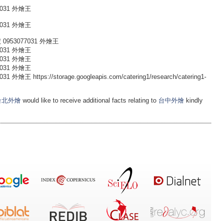
031 外燴王
031 外燴王
953077031 外燴王
031 外燴王
031 外燴王
031 外燴王
ttps://storage.googleapis.com/catering1/research/catering1-
台北外燴
would like to receive additional facts relating to
台中外燴
kindly