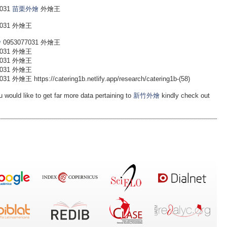
031
苗栗外燴
外燴王
031 外燴王
燴
0953077031 外燴王
031 外燴王
031 外燴王
031 外燴王
tps://catering1b.netlify.app/research/catering1b-(58)
 would like to get far more data pertaining to
新竹外燴
kindly check out