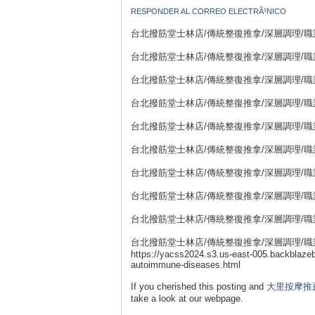
RESPONDER AL CORREO ELECTRÃ³NICO
台北撥筋堂士林店/傳統整復推拿/深層調理/職業勞損
台北撥筋堂士林店/傳統整復推拿/深層調理/職業
台北撥筋堂士林店/傳統整復推拿/深層調理/職業勞損
台北撥筋堂士林店/傳統整復推拿/深層調理/職業勞損
台北撥筋堂士林店/傳統整復推拿/深層調理/職業勞損
台北撥筋堂士林店/傳統整復推拿/深層調理/職業勞損
台北撥筋堂士林店/傳統整復推拿/深層調理/職業勞損
台北撥筋堂士林店/傳統整復推拿/深層調理/職業
台北撥筋堂士林店/傳統整復推拿/深層調理/職業勞損
台北撥筋堂士林店/傳統整復推拿/深層調理/職業勞損
https://yacss2024.s3.us-east-005.backblaze
autoimmune-diseases.html
If you cherished this posting and
大里按摩推
take a look at our webpage.