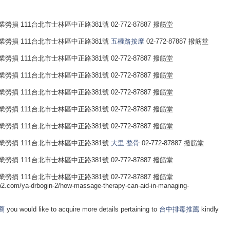
 111台北市士林區中正路381號 02-772-87887 撥筋堂
勞損 111台北市士林區中正路381號
五權路按摩
02-772-87887 撥筋堂
 111台北市士林區中正路381號 02-772-87887 撥筋堂
 111台北市士林區中正路381號 02-772-87887 撥筋堂
 111台北市士林區中正路381號 02-772-87887 撥筋堂
 111台北市士林區中正路381號 02-772-87887 撥筋堂
 111台北市士林區中正路381號 02-772-87887 撥筋堂
勞損 111台北市士林區中正路381號
大里 整骨
02-772-87887 撥筋堂
 111台北市士林區中正路381號 02-772-87887 撥筋堂
 111台北市士林區中正路381號 02-772-87887 撥筋堂
b2.com/ya-drbogin-2/how-massage-therapy-can-aid-in-managing-
薦
you would like to acquire more details pertaining to
台中排毒推薦
kindly