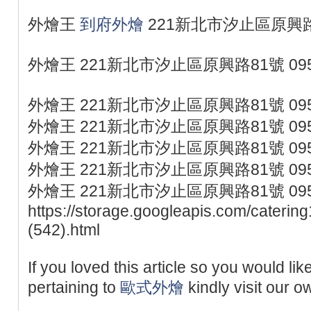
外燴王
到府外燴
221新北市汐止區原興路81
外燴王 221新北市汐止區原興路81號 095
外燴王 221新北市汐止區原興路81號 095
外燴王 221新北市汐止區原興路81號 095
外燴王 221新北市汐止區原興路81號 095
外燴王 221新北市汐止區原興路81號 095
外燴王 221新北市汐止區原興路81號 095
https://storage.googleapis.com/caterin
(542).html
If you loved this article so you would lik
pertaining to
歐式外燴
kindly visit our 