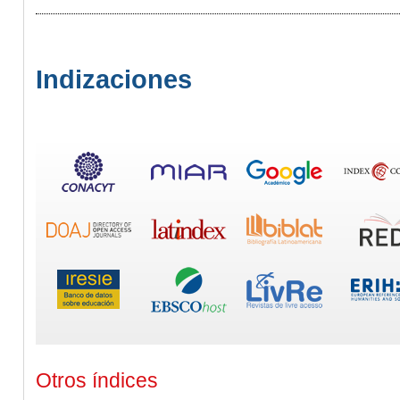
Indizaciones
Otros índices