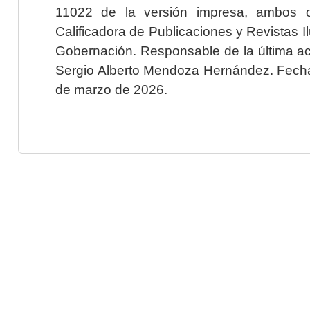
11022 de la versión impresa, ambos o
Calificadora de Publicaciones y Revistas I
Gobernación. Responsable de la última ac
Sergio Alberto Mendoza Hernández. Fecha 
de marzo de 2026.