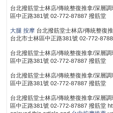
台北撥筋堂士林店/傳統整復推拿/深層調理
區中正路381號 02-772-87887 撥筋堂
大腿 按摩
台北撥筋堂士林店/傳統整復推拿
台北市士林區中正路381號 02-772-878
台北撥筋堂士林店/傳統整復推拿/深層調理
區中正路381號 02-772-87887 撥筋堂
台北撥筋堂士林店/傳統整復推拿/深層調理
區中正路381號 02-772-87887 撥筋堂
台北撥筋堂士林店/傳統整復推拿/深層調理
區中正路381號 02-772-87887 撥筋堂 https:/