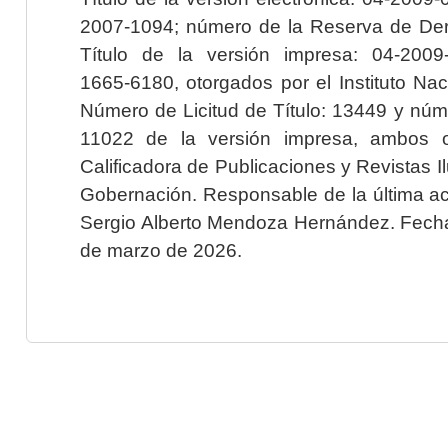
2007-1094; número de la Reserva de Der
Título de la versión impresa: 04-200
1665-6180, otorgados por el Instituto Nac
Número de Licitud de Título: 13449 y núme
11022 de la versión impresa, ambos o
Calificadora de Publicaciones y Revistas I
Gobernación. Responsable de la última ac
Sergio Alberto Mendoza Hernández. Fecha 
de marzo de 2026.