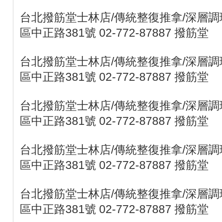
台北撥筋堂士林店/傳統整復推拿/深層調理
區中正路381號 02-772-87887 撥筋堂
台北撥筋堂士林店/傳統整復推拿/深層調理
區中正路381號 02-772-87887 撥筋堂
台北撥筋堂士林店/傳統整復推拿/深層調理
區中正路381號 02-772-87887 撥筋堂
台北撥筋堂士林店/傳統整復推拿/深層調理
區中正路381號 02-772-87887 撥筋堂
台北撥筋堂士林店/傳統整復推拿/深層調理
區中正路381號 02-772-87887 撥筋堂