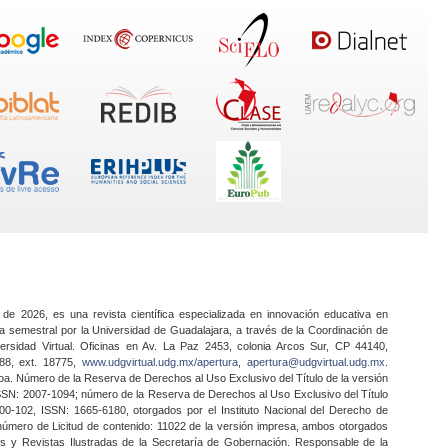
 de 2026, es una revista científica especializada en innovación educativa en
a semestral por la Universidad de Guadalajara, a través de la Coordinación de
ersidad Virtual. Oficinas en Av. La Paz 2453, colonia Arcos Sur, CP 44140,
888, ext. 18775,
www.udgvirtual.udg.mx/apertura
,
apertura@udgvirtual.udg.mx
.
a. Número de la Reserva de Derechos al Uso Exclusivo del Título de la versión
SSN: 2007-1094; número de la Reserva de Derechos al Uso Exclusivo del Título
0-102, ISSN: 1665-6180, otorgados por el Instituto Nacional del Derecho de
 número de Licitud de contenido: 11022 de la versión impresa, ambos otorgados
nes y Revistas Ilustradas de la Secretaría de Gobernación. Responsable de la