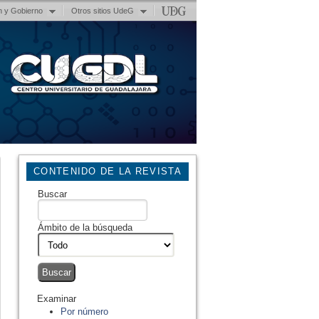
n y Gobierno
Otros sitios UdeG
CONTENIDO DE LA REVISTA
Buscar
Ámbito de la búsqueda
Examinar
Por número