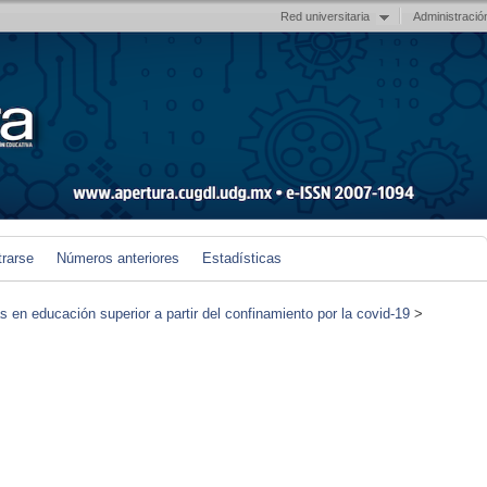
Red universitaria
Administració
trarse
Números anteriores
Estadísticas
en educación superior a partir del confinamiento por la covid-19
>