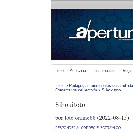
Inicio
Acerca de
Iniciar sesión
Regis
Inicio
>
Pedagogías emergentes desarrolladas 
Comentarios del lector/a
>
Sihokitoto
Sihokitoto
por
toto online88
(2022-08-15)
RESPONDER AL CORREO ELECTRÃ³NICO