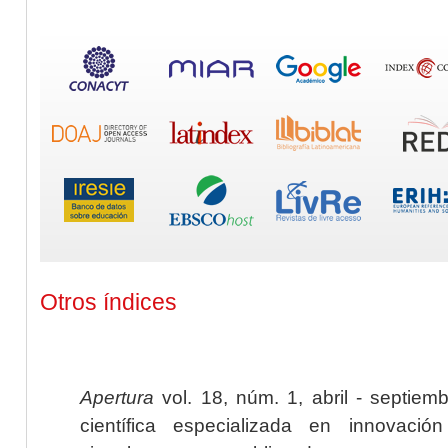
Otros índices
Apertura
vol. 18, núm. 1, abril - septiem
científica especializada en innovaci