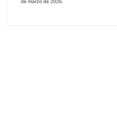
de marzo de 2026.