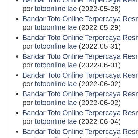
Bandar Toto Online Terpercaya Resm
por
totoonline lae
(2022-05-28)
Bandar Toto Online Terpercaya Resm
por
totoonline lae
(2022-05-29)
Bandar Toto Online Terpercaya Resm
por
totoonline lae
(2022-05-31)
Bandar Toto Online Terpercaya Resm
por
totoonline lae
(2022-06-01)
Bandar Toto Online Terpercaya Resm
por
totoonline lae
(2022-06-02)
Bandar Toto Online Terpercaya Resm
por
totoonline lae
(2022-06-02)
Bandar Toto Online Terpercaya Resm
por
totoonline lae
(2022-06-04)
Bandar Toto Online Terpercaya Resm