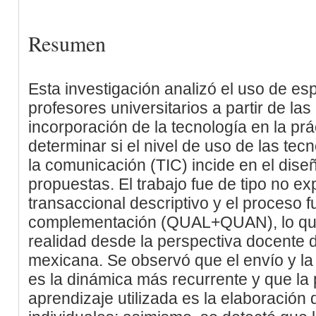
Resumen
Esta investigación analizó el uso de esp
profesores universitarios a partir de la
incorporación de la tecnología en la pr
determinar si el nivel de uso de las tec
la comunicación (TIC) incide en el diseñ
propuestas. El trabajo fue de tipo no ex
transaccional descriptivo y el proceso 
complementación (QUAL+QUAN), lo que 
realidad desde la perspectiva docente 
mexicana. Se observó que el envío y l
es la dinámica más recurrente y que la p
aprendizaje utilizada es la elaboració