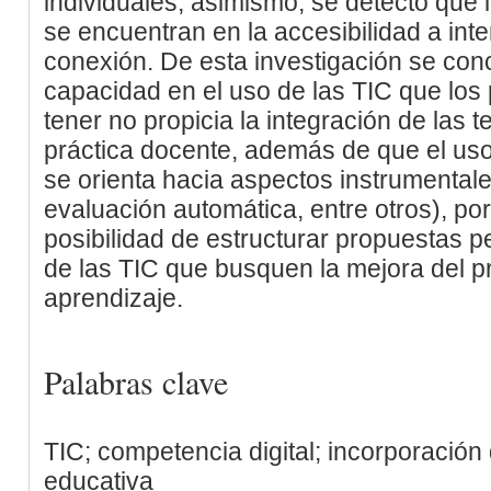
individuales; asimismo, se detectó que 
se encuentran en la accesibilidad a inte
conexión. De esta investigación se conc
capacidad en el uso de las TIC que los
tener no propicia la integración de las 
práctica docente, además de que el uso
se orienta hacia aspectos instrumentale
evaluación automática, entre otros), por 
posibilidad de estructurar propuestas 
de las TIC que busquen la mejora del 
aprendizaje.
Palabras clave
TIC; competencia digital; incorporación
educativa