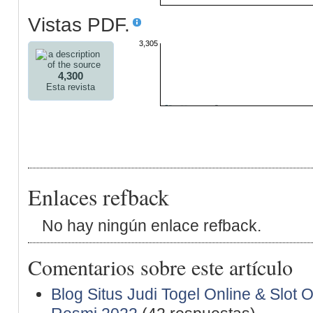
Vistas PDF.
3,305
4,300
Esta revista
Enlaces refback
No hay ningún enlace refback.
Comentarios sobre este artículo
Blog Situs Judi Togel Online & Slot 