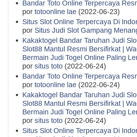
Bandar Toto Online Terpercaya Resm
por
totoonline lae
(2022-06-23)
Situs Slot Online Terpercaya Di Indo
por
Situs Judi Slot Gampang Menan
Kakaktogel Bandar Taruhan Judi Slot
Slot88 Mantul Resmi Bersifirkat | 
Bermain Judi Togel Online Paling 
por
situs toto
(2022-06-24)
Bandar Toto Online Terpercaya Resm
por
totoonline lae
(2022-06-24)
Kakaktogel Bandar Taruhan Judi Slot
Slot88 Mantul Resmi Bersifirkat | 
Bermain Judi Togel Online Paling 
por
situs toto
(2022-06-24)
Situs Slot Online Terpercaya Di Indo