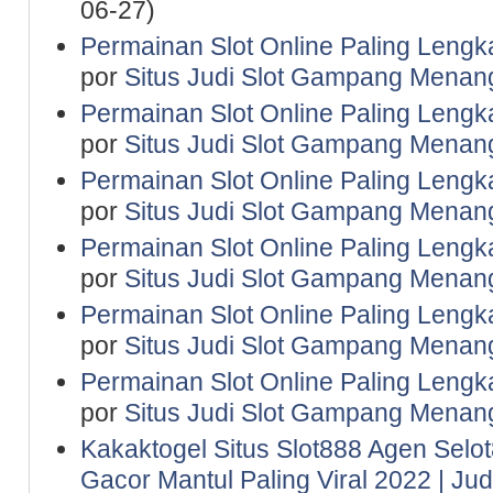
06-27)
Permainan Slot Online Paling Lengk
por
Situs Judi Slot Gampang Menan
Permainan Slot Online Paling Lengk
por
Situs Judi Slot Gampang Menan
Permainan Slot Online Paling Lengk
por
Situs Judi Slot Gampang Menan
Permainan Slot Online Paling Lengk
por
Situs Judi Slot Gampang Menan
Permainan Slot Online Paling Lengk
por
Situs Judi Slot Gampang Menan
Permainan Slot Online Paling Lengk
por
Situs Judi Slot Gampang Menan
Kakaktogel Situs Slot888 Agen Selot
Gacor Mantul Paling Viral 2022 | Ju