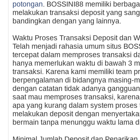
potongan
. BOSSINI88 memiliki berbag
melakukan transaksi deposit yang sanga
bandingkan dengan yang lainnya.
Waktu Proses Transaksi Deposit dan 
Telah menjadi rahasia umum situs BOSS
tercepat dalam memproses transaksi da
hanya memerlukan waktu di bawah 3 m
transaksi. Karena kami memiliki team p
berpengalaman di bidangnya masing-ma
dengan catatan tidak adanya gangguan
saat mau memproses transaksi, karena
apa yang kurang dalam system proses 
melakukan deposit dengan menyertakan
bermain tanpa menunggu waktu lama d
Minimal Jumlah Deposit dan Penarika