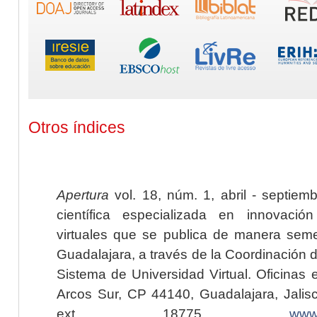
Otros índices
Apertura
vol. 18, núm. 1, abril - septiem
científica especializada en innovaci
virtuales que se publica de manera seme
Guadalajara, a través de la Coordinación 
Sistema de Universidad Virtual. Oficinas 
Arcos Sur, CP 44140, Guadalajara, Jalisc
ext. 18775,
www.