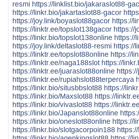
resmi
https://linklist.bio/jakaraslot88-ga
https://linkr.bio/jakartaslot88-gacor
https
https://joy.link/boyaslot88gacor
https://l
https://linktr.ee/topslot138gacor
https://
https://linkr.bio/topslot138online
https://
https://joy.link/deltaslot88-resmi
https://
https://linktr.ee/topslot88online
https://l
https://linktr.ee/naga188slot
https://link
https://linktr.ee/juaraslot88online
https:/
https://linktr.ee/rupiahslot88terpercaya
h
https://linkr.bio/situsbbslot88
https://lin
https://linkr.bio/Maxslot88
https://linktr
https://linkr.bio/vivaslot88
https://linktr.e
https://linkr.bio/Japanslot88online
https:
https://linkr.bio/oneslot88online
https://
https://linkr.bio/slotgacorpoin188
https:/
https://linkr.bio/agenkingslot88
https://li