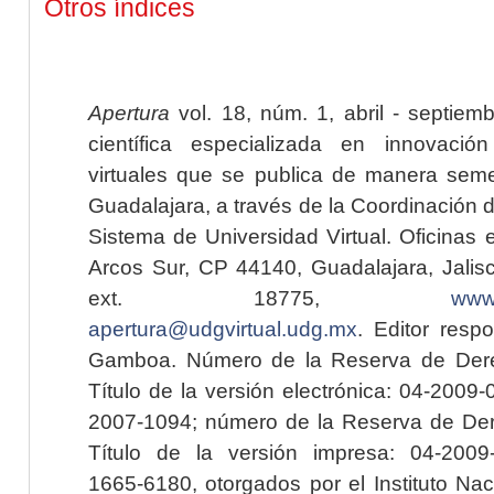
Otros índices
Apertura
vol. 18, núm. 1, abril - septiem
científica especializada en innovaci
virtuales que se publica de manera seme
Guadalajara, a través de la Coordinación 
Sistema de Universidad Virtual. Oficinas 
Arcos Sur, CP 44140, Guadalajara, Jalisc
ext. 18775,
www.
apertura@udgvirtual.udg.mx
. Editor resp
Gamboa. Número de la Reserva de Dere
Título de la versión electrónica: 04-200
2007-1094; número de la Reserva de Der
Título de la versión impresa: 04-200
1665-6180, otorgados por el Instituto Nac