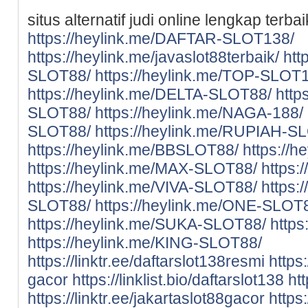
situs alternatif judi online lengkap terba
https://heylink.me/DAFTAR-SLOT138/
https://heylink.me/javaslot88terbaik/
htt
SLOT88/
https://heylink.me/TOP-SLOT
https://heylink.me/DELTA-SLOT88/
http
SLOT88/
https://heylink.me/NAGA-188/
SLOT88/
https://heylink.me/RUPIAH-S
https://heylink.me/BBSLOT88/
https://
https://heylink.me/MAX-SLOT88/
https:
https://heylink.me/VIVA-SLOT88/
https:
SLOT88/
https://heylink.me/ONE-SLOT
https://heylink.me/SUKA-SLOT88/
https
https://heylink.me/KING-SLOT88/
https://linktr.ee/daftarslot138resmi
https:
gacor
https://linklist.bio/daftarslot138
htt
https://linktr.ee/jakartaslot88gacor
https: