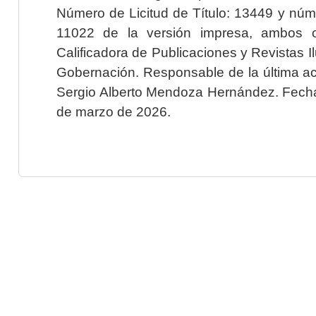
Número de Licitud de Título: 13449 y núme
11022 de la versión impresa, ambos o
Calificadora de Publicaciones y Revistas I
Gobernación. Responsable de la última ac
Sergio Alberto Mendoza Hernández. Fecha 
de marzo de 2026.