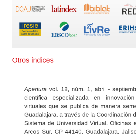
Otros índices
Apertura
vol. 18, núm. 1, abril - septiem
científica especializada en innovaci
virtuales que se publica de manera seme
Guadalajara, a través de la Coordinación 
Sistema de Universidad Virtual. Oficinas 
Arcos Sur, CP 44140, Guadalajara, Jalisc