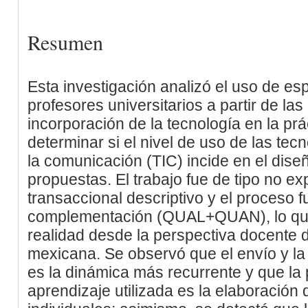
Resumen
Esta investigación analizó el uso de esp
profesores universitarios a partir de la
incorporación de la tecnología en la pr
determinar si el nivel de uso de las tec
la comunicación (TIC) incide en el diseñ
propuestas. El trabajo fue de tipo no ex
transaccional descriptivo y el proceso 
complementación (QUAL+QUAN), lo que 
realidad desde la perspectiva docente 
mexicana. Se observó que el envío y l
es la dinámica más recurrente y que la p
aprendizaje utilizada es la elaboració