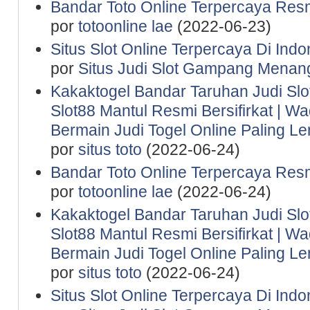
Bandar Toto Online Terpercaya Resm
por
totoonline lae
(2022-06-23)
Situs Slot Online Terpercaya Di Indo
por
Situs Judi Slot Gampang Menan
Kakaktogel Bandar Taruhan Judi Slot
Slot88 Mantul Resmi Bersifirkat | 
Bermain Judi Togel Online Paling 
por
situs toto
(2022-06-24)
Bandar Toto Online Terpercaya Resm
por
totoonline lae
(2022-06-24)
Kakaktogel Bandar Taruhan Judi Slot
Slot88 Mantul Resmi Bersifirkat | 
Bermain Judi Togel Online Paling 
por
situs toto
(2022-06-24)
Situs Slot Online Terpercaya Di Indo