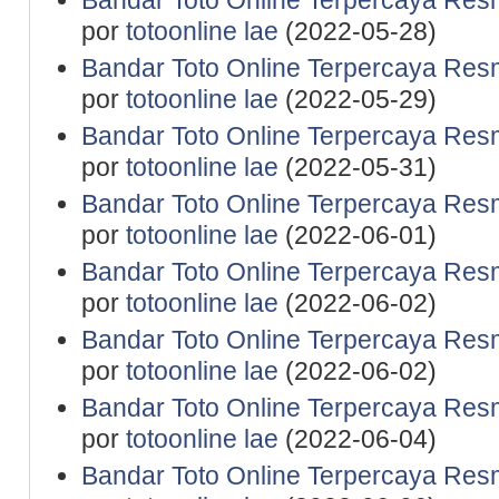
Bandar Toto Online Terpercaya Resm
por
totoonline lae
(2022-05-28)
Bandar Toto Online Terpercaya Resm
por
totoonline lae
(2022-05-29)
Bandar Toto Online Terpercaya Resm
por
totoonline lae
(2022-05-31)
Bandar Toto Online Terpercaya Resm
por
totoonline lae
(2022-06-01)
Bandar Toto Online Terpercaya Resm
por
totoonline lae
(2022-06-02)
Bandar Toto Online Terpercaya Resm
por
totoonline lae
(2022-06-02)
Bandar Toto Online Terpercaya Resm
por
totoonline lae
(2022-06-04)
Bandar Toto Online Terpercaya Resm