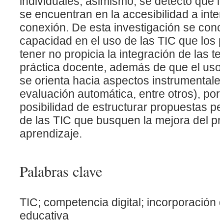
individuales; asimismo, se detectó que 
se encuentran en la accesibilidad a inte
conexión. De esta investigación se conc
capacidad en el uso de las TIC que los
tener no propicia la integración de las 
práctica docente, además de que el uso
se orienta hacia aspectos instrumentale
evaluación automática, entre otros), por 
posibilidad de estructurar propuestas 
de las TIC que busquen la mejora del 
aprendizaje.
Palabras clave
TIC; competencia digital; incorporación
educativa