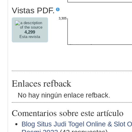
Vistas PDF.
3,305
4,299
Esta revista
Enlaces refback
No hay ningún enlace refback.
Comentarios sobre este artículo
Blog Situs Judi Togel Online & Slot 