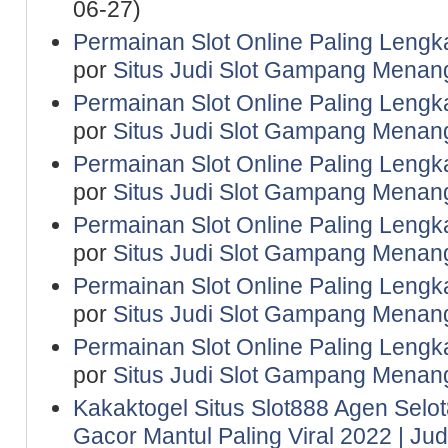
06-27)
Permainan Slot Online Paling Lengk
por
Situs Judi Slot Gampang Menan
Permainan Slot Online Paling Lengk
por
Situs Judi Slot Gampang Menan
Permainan Slot Online Paling Lengk
por
Situs Judi Slot Gampang Menan
Permainan Slot Online Paling Lengk
por
Situs Judi Slot Gampang Menan
Permainan Slot Online Paling Lengk
por
Situs Judi Slot Gampang Menan
Permainan Slot Online Paling Lengk
por
Situs Judi Slot Gampang Menan
Kakaktogel Situs Slot888 Agen Selot
Gacor Mantul Paling Viral 2022 | Ju