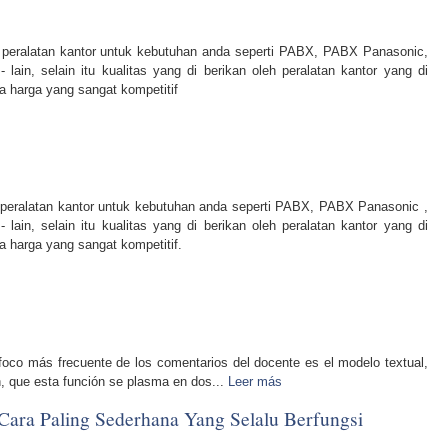
eralatan kantor untuk kebutuhan anda seperti PABX, PABX Panasonic,
lain, selain itu kualitas yang di berikan oleh peralatan kantor yang di
a harga yang sangat kompetitif
ralatan kantor untuk kebutuhan anda seperti PABX, PABX Panasonic ,
lain, selain itu kualitas yang di berikan oleh peralatan kantor yang di
 harga yang sangat kompetitif.
 foco más frecuente de los comentarios del docente es el modelo textual,
én, que esta función se plasma en dos...
Leer más
 Cara Paling Sederhana Yang Selalu Berfungsi