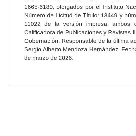
1665-6180, otorgados por el Instituto Nac
Número de Licitud de Título: 13449 y núme
11022 de la versión impresa, ambos o
Calificadora de Publicaciones y Revistas I
Gobernación. Responsable de la última ac
Sergio Alberto Mendoza Hernández. Fecha 
de marzo de 2026.