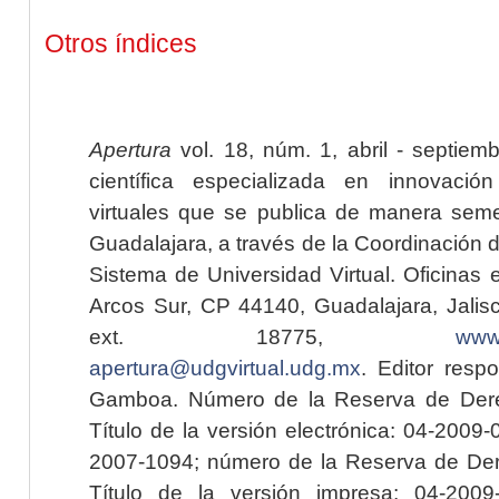
Otros índices
Apertura
vol. 18, núm. 1, abril - septiem
científica especializada en innovaci
virtuales que se publica de manera seme
Guadalajara, a través de la Coordinación 
Sistema de Universidad Virtual. Oficinas 
Arcos Sur, CP 44140, Guadalajara, Jalisc
ext. 18775,
www.
apertura@udgvirtual.udg.mx
. Editor resp
Gamboa. Número de la Reserva de Dere
Título de la versión electrónica: 04-200
2007-1094; número de la Reserva de Der
Título de la versión impresa: 04-200