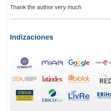
Thank the author very much
Indizaciones