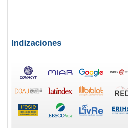
Indizaciones