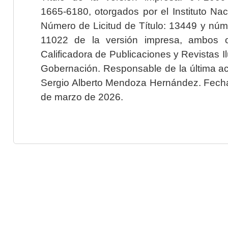
1665-6180, otorgados por el Instituto Nac
Número de Licitud de Título: 13449 y núme
11022 de la versión impresa, ambos o
Calificadora de Publicaciones y Revistas I
Gobernación. Responsable de la última ac
Sergio Alberto Mendoza Hernández. Fecha 
de marzo de 2026.