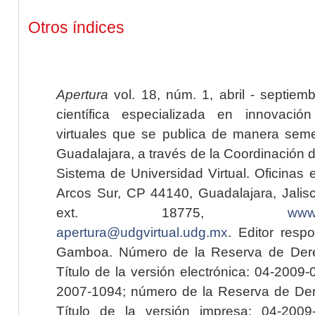
Otros índices
Apertura
vol. 18, núm. 1, abril - septiem
científica especializada en innovaci
virtuales que se publica de manera seme
Guadalajara, a través de la Coordinación 
Sistema de Universidad Virtual. Oficinas 
Arcos Sur, CP 44140, Guadalajara, Jalisc
ext. 18775,
www.
apertura@udgvirtual.udg.mx
. Editor resp
Gamboa. Número de la Reserva de Dere
Título de la versión electrónica: 04-200
2007-1094; número de la Reserva de Der
Título de la versión impresa: 04-200