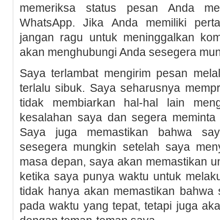
memeriksa status pesan Anda melal
WhatsApp. Jika Anda memiliki pertan
jangan ragu untuk meninggalkan ko
akan menghubungi Anda sesegera mun
Saya terlambat mengirim pesan mela
terlalu sibuk. Saya seharusnya mempr
tidak membiarkan hal-hal lain men
kesalahan saya dan segera meminta
Saya juga memastikan bahwa say
sesegera mungkin setelah saya meny
masa depan, saya akan memastikan u
ketika saya punya waktu untuk melaku
tidak hanya akan memastikan bahwa 
pada waktu yang tepat, tetapi juga a