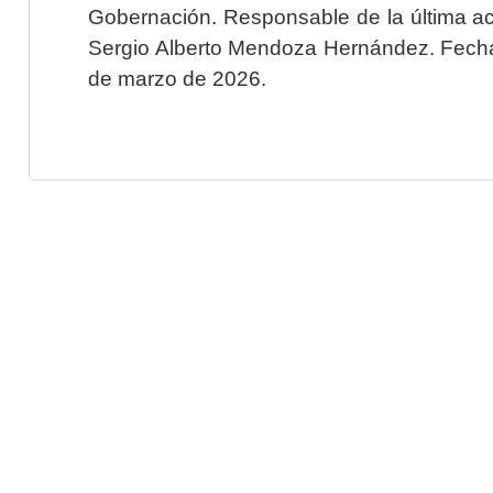
Gobernación. Responsable de la última ac
Sergio Alberto Mendoza Hernández. Fecha 
de marzo de 2026.