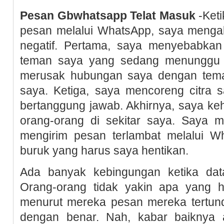
Pesan Gbwhatsapp Telat Masuk
-Ket
pesan melalui WhatsApp, saya menga
negatif. Pertama, saya menyebabka
teman saya yang sedang menunggu 
merusak hubungan saya dengan tema
saya. Ketiga, saya mencoreng citra s
bertanggung jawab. Akhirnya, saya kehi
orang-orang di sekitar saya. Saya 
mengirim pesan terlambat melalui W
buruk yang harus saya hentikan.
Ada banyak kebingungan ketika da
Orang-orang tidak yakin apa yang h
menurut mereka pesan mereka tertund
dengan benar. Nah, kabar baiknya 