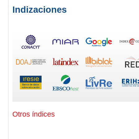
Indizaciones
Otros índices