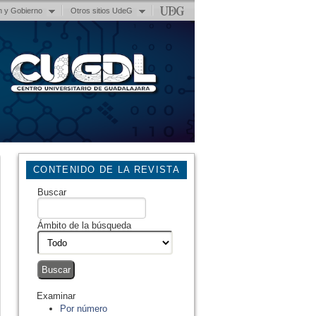
n y Gobierno
Otros sitios UdeG
CONTENIDO DE LA REVISTA
Buscar
Ámbito de la búsqueda
Examinar
Por número