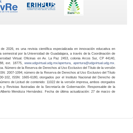
 de 2026, es una revista científica especializada en innovación educativa en
a semestral por la Universidad de Guadalajara, a través de la Coordinación de
ersidad Virtual. Oficinas en Av. La Paz 2453, colonia Arcos Sur, CP 44140,
888, ext. 18775,
www.udgvirtual.udg.mx/apertura
,
apertura@udgvirtual.udg.mx
.
a. Número de la Reserva de Derechos al Uso Exclusivo del Título de la versión
SSN: 2007-1094; número de la Reserva de Derechos al Uso Exclusivo del Título
0-102, ISSN: 1665-6180, otorgados por el Instituto Nacional del Derecho de
 número de Licitud de contenido: 11022 de la versión impresa, ambos otorgados
nes y Revistas Ilustradas de la Secretaría de Gobernación. Responsable de la
o Alberto Mendoza Hernández. Fecha de última actualización: 27 de marzo de