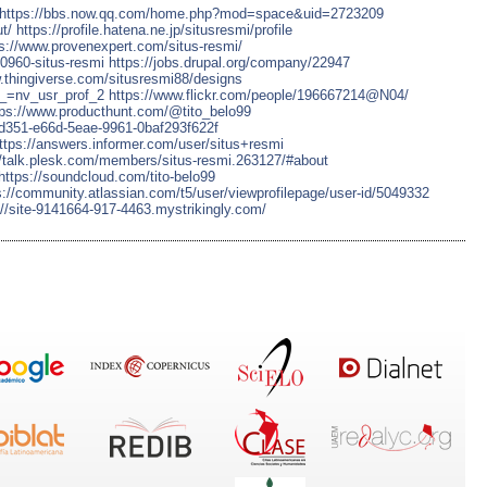
https://bbs.now.qq.com/home.php?mod=space&uid=2723209
t/
https://profile.hatena.ne.jp/situsresmi/profile
ps://www.provenexpert.com/situs-resmi/
0960-situs-resmi
https://jobs.drupal.org/company/22947
.thingiverse.com/situsresmi88/designs
f_=nv_usr_prof_2
https://www.flickr.com/people/196667214@N04/
tps://www.producthunt.com/@tito_belo99
20d351-e66d-5eae-9961-0baf293f622f
ttps://answers.informer.com/user/situs+resmi
//talk.plesk.com/members/situs-resmi.263127/#about
https://soundcloud.com/tito-belo99
s://community.atlassian.com/t5/user/viewprofilepage/user-id/5049332
://site-9141664-917-4463.mystrikingly.com/