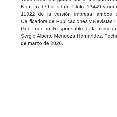
Número de Licitud de Título: 13449 y núme
11022 de la versión impresa, ambos o
Calificadora de Publicaciones y Revistas I
Gobernación. Responsable de la última ac
Sergio Alberto Mendoza Hernández. Fecha 
de marzo de 2026.