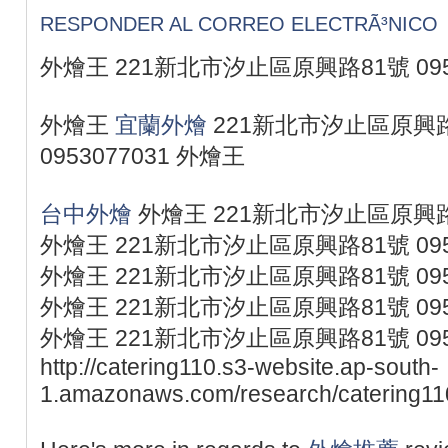
RESPONDER AL CORREO ELECTRÃ³NICO
外燴王 221新北市汐止區原興路81號 095
外燴王
宜蘭外燴
221新北市汐止區原興
0953077031 外燴王
台中外燴
外燴王 221新北市汐止區原興路81
外燴王 221新北市汐止區原興路81號 095
外燴王 221新北市汐止區原興路81號 095
外燴王 221新北市汐止區原興路81號 095
外燴王 221新北市汐止區原興路81號 095
http://catering110.s3-website.ap-south-
1.amazonaws.com/research/catering110