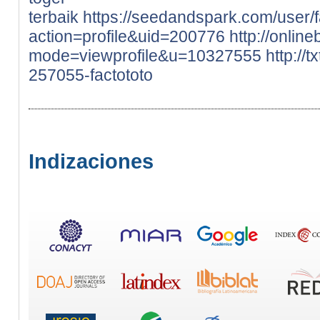
terbaik
https://seedandspark.com/user/f
action=profile&uid=200776
http://onlin
mode=viewprofile&u=10327555
http://t
257055-factototo
Indizaciones