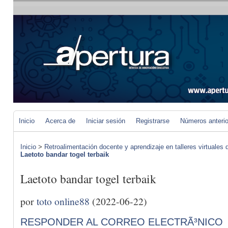
Inicio
Acerca de
Iniciar sesión
Registrarse
Números anteri
Inicio
>
Retroalimentación docente y aprendizaje en talleres virtuales d
Laetoto bandar togel terbaik
Laetoto bandar togel terbaik
por
toto online88
(2022-06-22)
RESPONDER AL CORREO ELECTRÃ³NICO