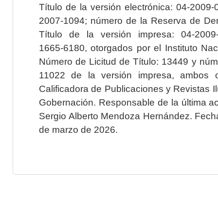
Título de la versión electrónica: 04-200
2007-1094; número de la Reserva de Der
Título de la versión impresa: 04-200
1665-6180, otorgados por el Instituto Nac
Número de Licitud de Título: 13449 y núme
11022 de la versión impresa, ambos o
Calificadora de Publicaciones y Revistas I
Gobernación. Responsable de la última ac
Sergio Alberto Mendoza Hernández. Fecha 
de marzo de 2026.